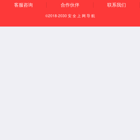
知识产权
资质荣誉