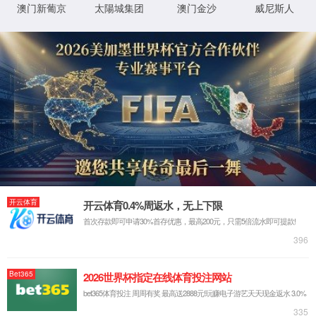
首页
关于云顶集团