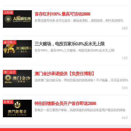
公司简介
企业文化