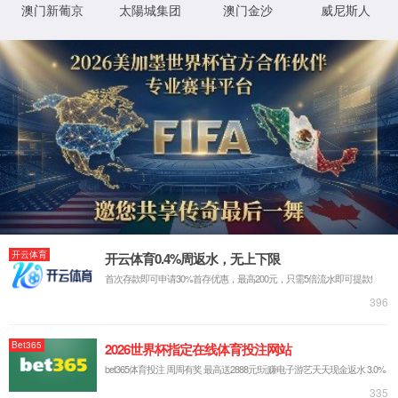
首页
关于云顶集团