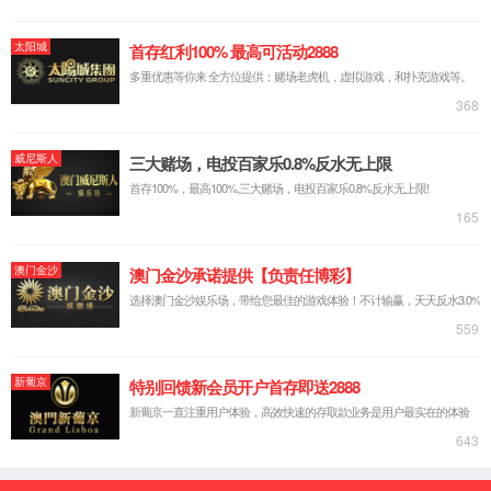
公司简介
企业文化