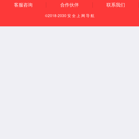
知识产权
资质荣誉