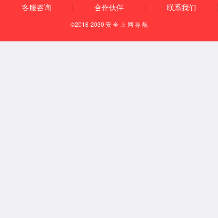
知识产权
资质荣誉