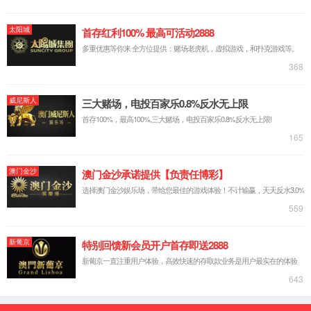
公司简介
企业文化