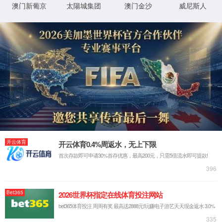
首页
关于云顶集团