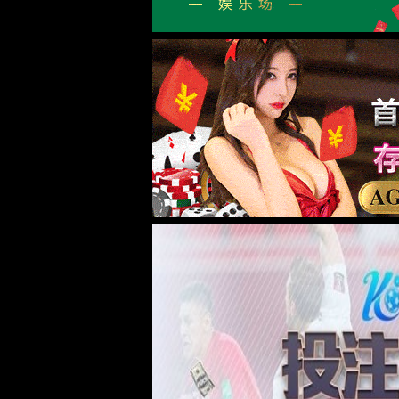
公司简介
企业文化