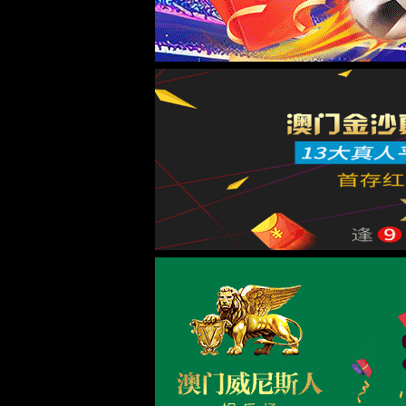
首页
关于云顶集团