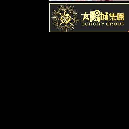
知识产权
资质荣誉