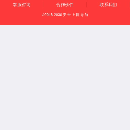
知识产权
资质荣誉