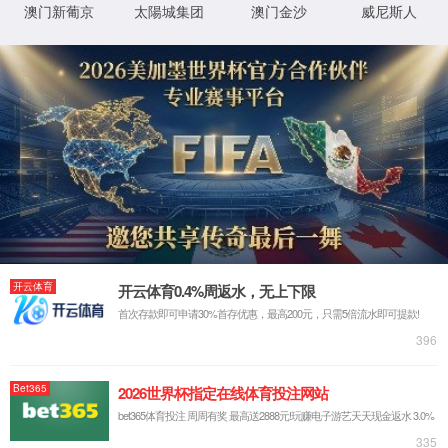
首页
关于云顶集团