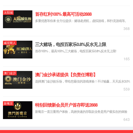
公司简介
企业文化