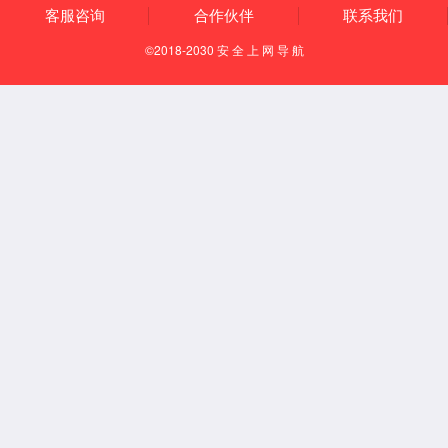
知识产权
资质荣誉