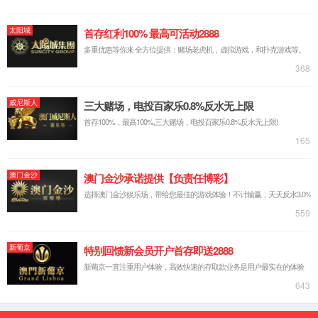
公司简介
企业文化