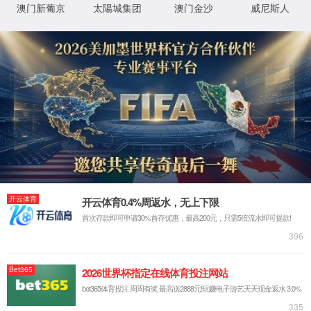
首页
关于云顶集团