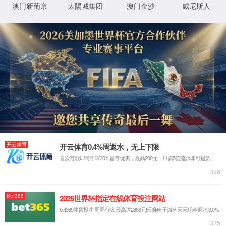
首页
关于云顶集团