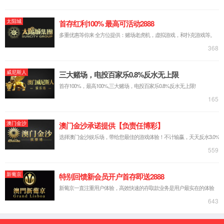
公司简介
企业文化