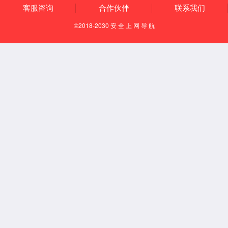
知识产权
资质荣誉