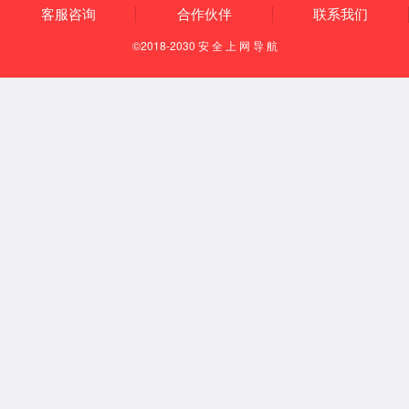
知识产权
资质荣誉