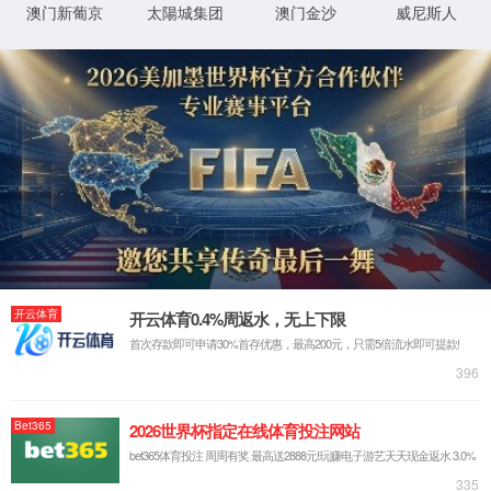
首页
关于云顶集团