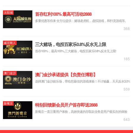
公司简介
企业文化