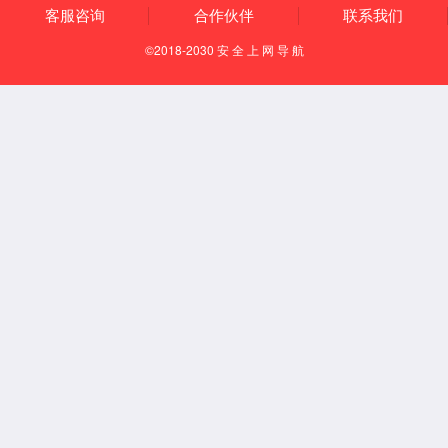
知识产权
资质荣誉