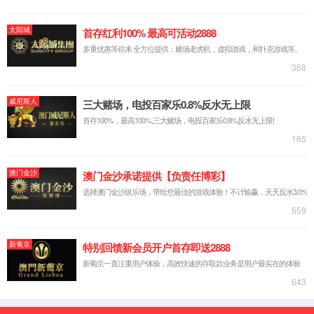
公司简介
企业文化