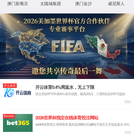
首页
关于云顶集团